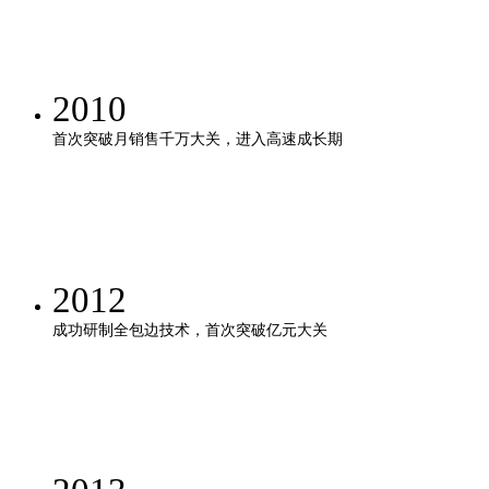
2010
首次突破月销售千万大关，进入高速成长期
2012
成功研制全包边技术，首次突破亿元大关