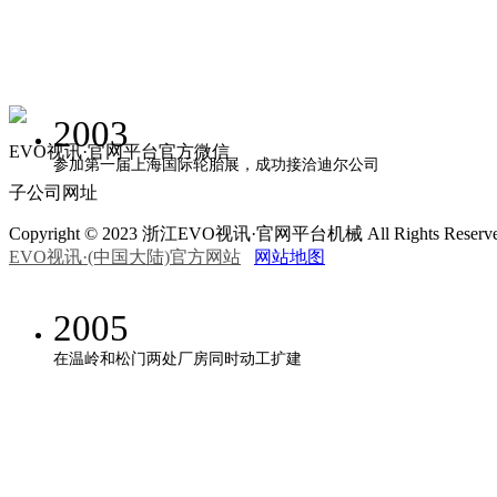
机械常识
联系我们
2003
EVO视讯·官网平台官方微信
参加第一届上海国际轮胎展，成功接洽迪尔公司
子公司网址
Copyright © 2023 浙江EVO视讯·官网平台机械 All Rights Reserv
EVO视讯·(中国大陆)官方网站
网站地图
2005
在温岭和松门两处厂房同时动工扩建