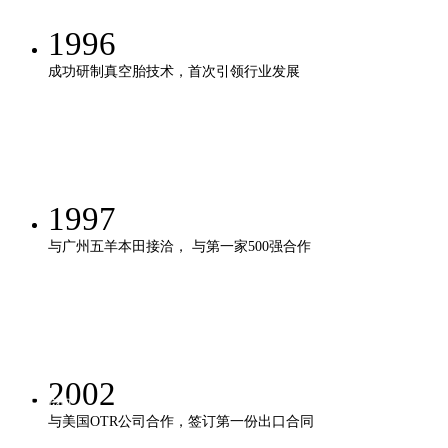
1996
成功研制真空胎技术，首次引领行业发展
1997
与广州五羊本田接洽， 与第一家500强合作
2002
关于我们
与美国OTR公司合作，签订第一份出口合同
机械自动化