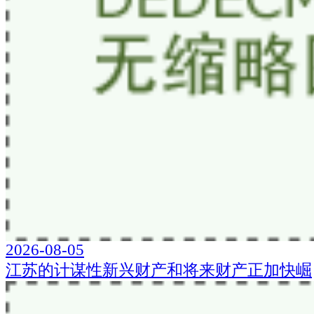
2026-08-05
江苏的计谋性新兴财产和将来财产正加快崛