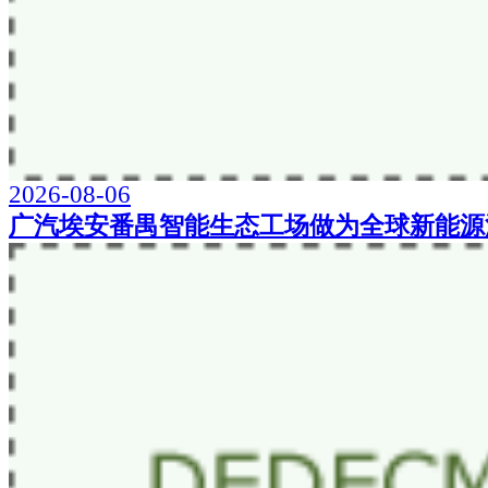
2026-08-06
广汽埃安番禺智能生态工场做为全球新能源