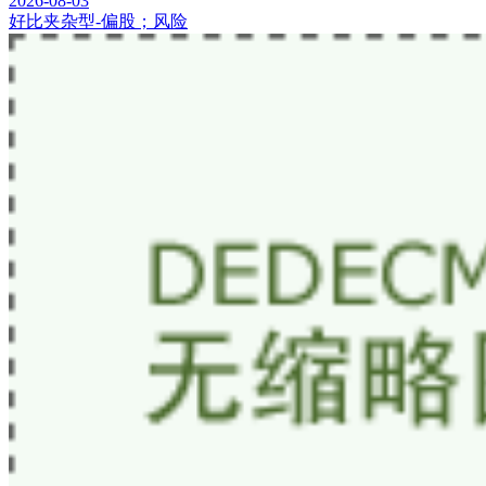
2026-08-03
好比夹杂型-偏股；风险