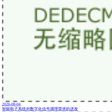
2026-08-04
智能电子系统对数字化信号调理需求的迸发