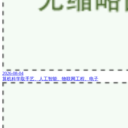
2026-08-04
算机科学取手艺、人工智能、物联网工程、电子