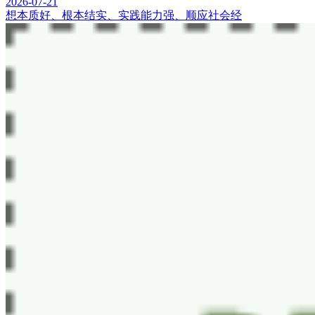
2026-07-21
想本质好、根本结实、实践能力强、顺应社会经