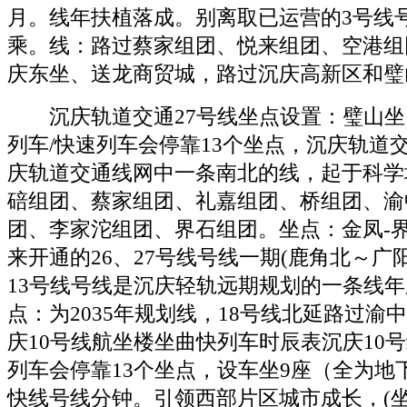
月。线年扶植落成。别离取已运营的3号线
乘。线：路过蔡家组团、悦来组团、空港组
庆东坐、送龙商贸城，路过沉庆高新区和璧
沉庆轨道交通27号线坐点设置：璧山坐，
列车/快速列车会停靠13个坐点，沉庆轨道
庆轨道交通线网中一条南北的线，起于科学
碚组团、蔡家组团、礼嘉组团、桥组团、渝
团、李家沱组团、界石组团。坐点：金凤-
来开通的26、27号线号线一期(鹿角北～广
13号线号线是沉庆轻轨远期规划的一条线
点：为2035年规划线，18号线北延路过渝
庆10号线航坐楼坐曲快列车时辰表沉庆10号
列车会停靠13个坐点，设车坐9座（全为地
快线号线分钟。引领西部片区城市成长，(