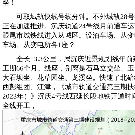
坐！
可取城轨快线号线分钟。不外城轨28号
正在加速推进。沉庆轨道24号线月前通车
跟尾市域铁线进入从城区。设泊车场、从变
车场、从变电所各1座？
全长13.3公里，属沉庆近景规划线年前
工期66个月。线座，别离是石马立交坐、
大石坝坐、花草园坐、龙溪坐。快速了北碚
西彭组团、江津，《城市轨道交通第三期扶植规
2023年）》沉庆4号线西延长段地铁开通时
全线开工，