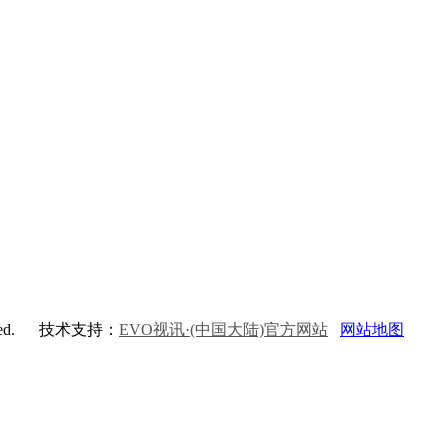
ed.
技术支持：
EVO视讯·(中国大陆)官方网站
网站地图