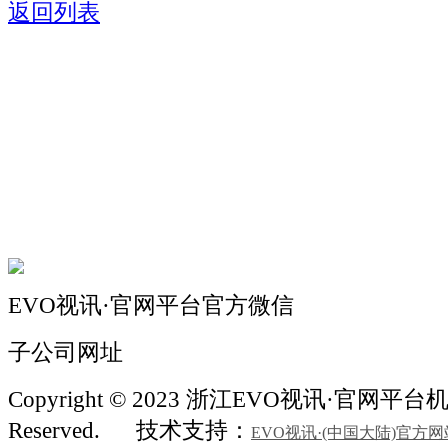
返回列表
关于我们
机械自动化
机械常识
联系我们
EVO视讯·官网平台官方微信
子公司网址
Copyright © 2023 浙江EVO视讯·官网平台机械 
Reserved.
技术支持：
EVO视讯·(中国大陆)官方网