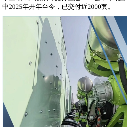
中2025年开年至今，已交付近2000套。