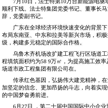
7月10日，法士特第10万台新能源电驱
顺利下线。法士特集团党委书记、董事长马
辞，党委副书记。
广东在全球经济环境快速变化的背景下
布局东南亚、中东和拉美等新兴市场，积极
级，构建多元稳定的国际合作格。
乌鲁木齐机场改扩建工程飞行区场道工程
程填筑面积约为58 9万㎡，为提高施工效
场道市政工程集团有限公司在。
传承红色基因，弘扬伟大建党精神，在
加坚定的信念、更加昂扬的斗志，向着实现
的中国梦奋勇前进。
6月27日 ，第二十届中国国际中小企业