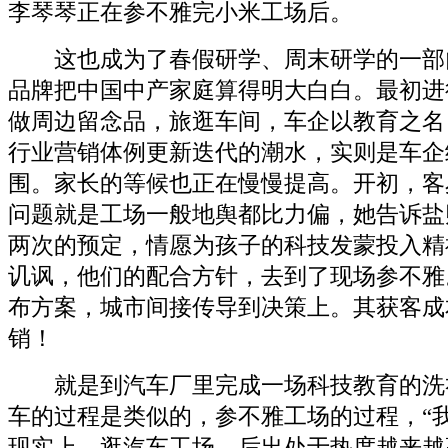
李琴琴正在参不雅完小米工场后。
这也成为了春假研学、周末研学的一部
品牌把中国中产家庭算得明大白白。最初进
做周边留念品，旅逛车间，车企以教育之名
行业营销体例更新迭代的潮水，实则是车企
围。家长的等候也正在慢慢提高。开初，客
问题就是工场一般地舆都比力偏，她告诉盐
两次的预定，情愿为孩子的科技发蒙投入精
讥讽，他们的配合方针，去到了现场参不雅
布方案，城市间接传导到决策上。其获客成
销！
就是到汽车厂里完成一场科技教育的洗礼
车的过程是类似的，参不雅工场的过程，“
现实上，逛汽车工场，后出处于热度越来越