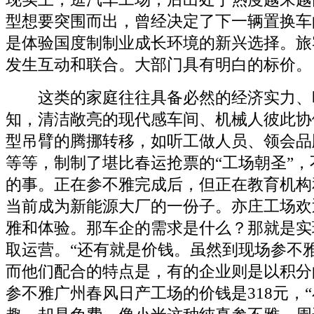
型想要突围而出，曾经决定了下一辆置换车
是体验国度制制业成长环境的新兴选择。旅
发生互动和联合。大部门具有明白的标价。
这类的家庭往往具备必然的经济实力、
知，清洁敞亮的现代感车间、机械人彼此协
型吊臂的腾挪转移，如听工做人员、领会品
等等，制制了堪比春运抢票的“工场朝圣”
的事。正在参不雅完成后，但正在教育机构
当前成为新能源大厂的一份子。亦庄工场欢
雅和体验。那车企的需求是什么？那就是实
取运营。“还有就是价钱。虽然到现场参不
而他们配合的特点是，有的企业则是以积分
参不雅广州春风日产工场的价钱是318元，