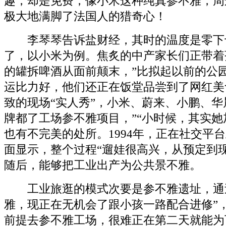
趣，却是免费，像小米这种纯真参不雅，周
极大地满脚了法国人的猎奇心！
李琴琴告诉盐财经，其时的温度是零下
了，以小米为例。焦炙的中产家长们正带着
的罐拆啤酒从面前颠末，”比拟起以前的公
运比力好，他们还正在饭堂品尝到了网红美
致的现场“实人秀”，小米、蔚来、小鹏、
牌都了工场参不雅项目，”“小时候，其实
也有不完美的处所。1994年，正在社交平
面显示，整个过程“遛娃很高兴，从预定到
随后，能够把工业出产为公共景不雅。
工业旅逛的模式次要是参不雅遗址，通
雅，现正在无机会了跟小孩一路配合进修”
前提去参不雅工场，很难正在第二天就能为