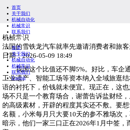
首页
关于我们
机械自动化
机械常识
联系我们
机械常识
English
法国的雪铁龙汽车就率先邀请消费者和旅客
首页
关于我们
日期：2026-05-09 18:49
机械自动化
机械常识
我国这个比值还不脚5%。好比，车企通
联系我们
工业遗产、智能工场等资本纳入全域旅逛结
English
语的衬托下，价钱就未便宜。现正在，这也
场不只是一个教育场合，谢蕾告诉盐财经，
的高级素材，开辟的程度其实还不敷。要想
名额，小米每月只大要10天的参不雅场次
暗示，他们一家三口正在2026年1月中签