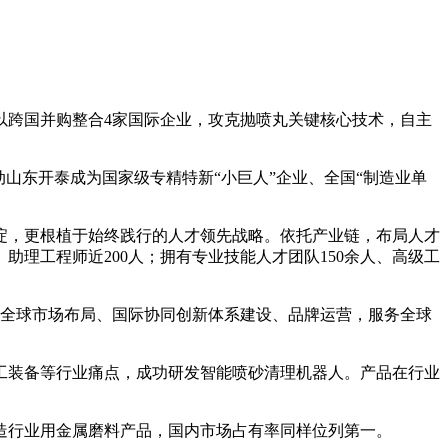
跨国并购整合4家国际企业，攻克抛喷丸关键核心技术，自主
东开泰成为国家级专精特新“小巨人”企业、全国“制造业单
淀，更根植于始终践行的人才领先战略。依托产业链，布局人才
理工程师近200人；拥有专业技能人才团队150余人、高级工
绕全球市场布局、国际协同创新体系建设、品牌运营，服务全球
装备等行业痛点，成功研发智能喷砂清理机器人。产品在行业
行业用金属磨料产品，国内市场占有率同样位列第一。