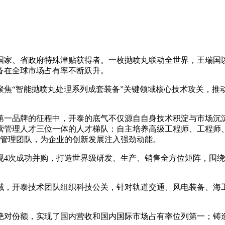
、省政府特殊津贴获得者。一枚抛喷丸联动全世界，王瑞国以
备在全球市场占有率不断跃升。
“智能抛喷丸处理系列成套装备”关键领域核心技术攻关，推动山
业第一品牌的征程中，开泰的底气不仅源自自身技术积淀与市场沉
管理人才三位一体的人才梯队：自主培养高级工程师、工程师、助
型管理团队，为企业的创新发展注入强劲动能。
现4次成功并购，打造世界级研发、生产、销售全方位矩阵，围
，开泰技术团队组织科技公关，针对轨道交通、风电装备、海工
对份额，实现了国内营收和国内国际市场占有率位列第一；铸造