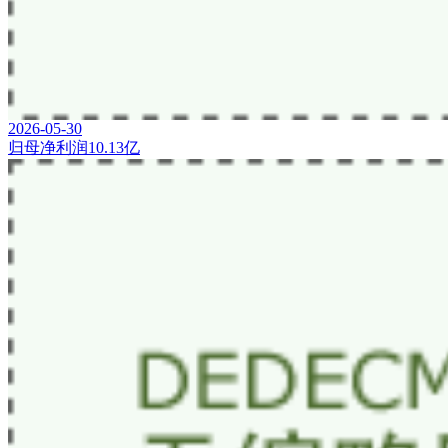
2026-05-30
归母净利润10.13亿