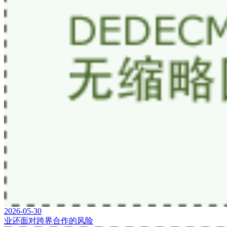
2026-05-30
业还面对跨界合作的风险