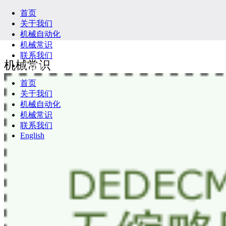
首页
关于我们
机械自动化
机械常识
联系我们
机械常识
English
首页
关于我们
机械自动化
机械常识
联系我们
English