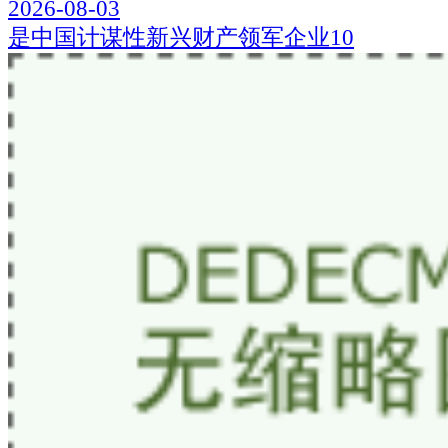
2026-08-03
是中国计谋性新兴财产领军企业10