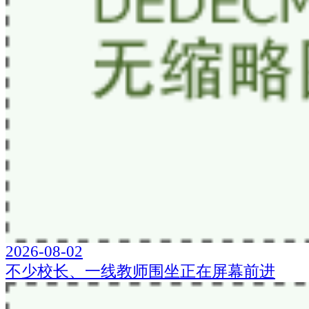
2026-08-02
不少校长、一线教师围坐正在屏幕前进