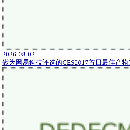
2026-08-02
做为网易科技评选的CES2017首日最佳产物T