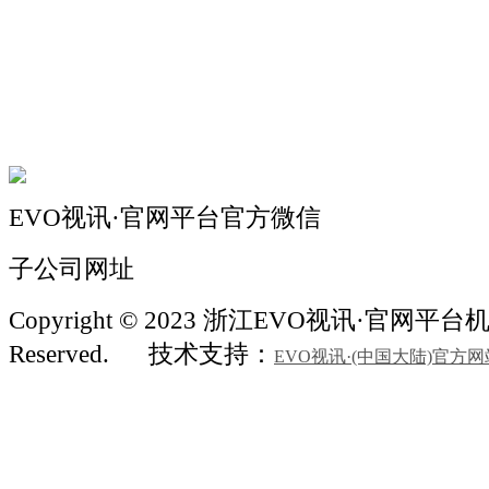
机械自动化
机械常识
联系我们
EVO视讯·官网平台官方微信
子公司网址
Copyright © 2023 浙江EVO视讯·官网平台机械 
Reserved.
技术支持：
EVO视讯·(中国大陆)官方网