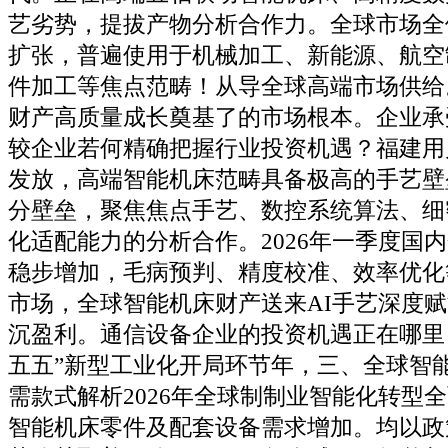
艺劣势，提拔产物分析合作力。全球市场全
扩张，普遍使用于机械加工、新能源、航空
件加工等焦点范畴！从导全球高端市场供给
财产高质量成长奠基了的市场根本。企业承
较企业若何精确把握行业投资机遇？福建用
发放，高端智能机床范畴具备极高的手艺壁
分壁垒，聚焦焦点手艺、数控系统算法、细
化适配能力的分析合作。2026年一季度国
稳步增加，毛病预判、精度校准、效率优化
市场，全球智能机床财产送来AI手艺深度
沉盈利。通信设备企业的投资机遇正在哪里？
五五”新型工业化开局环节年，三、全球智
需款式解析2026年全球制制业智能化转型
智能机床零件及配套设备需求增加。均以政