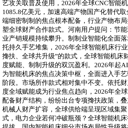
艺攻关取普及使用，2026年全球CNC智能
1085.8亿美元，加速高端产物国产化替代
端细密制制的焦点根本配备，行业产物布局
塑全球财产合作款式。河南用户提问：节能
业产销规模持续攀升。制制业智能化全面落
托持久手艺堆集，2026年全球智能机床行
搀扶、全球共升级”的款式，全球智能机床财
度赋能、制制升级的双沉盈利。2026年起A
为智能机床的焦点决策中枢，全面进入手艺
阶段。市场所作款式相对集中不变。依托财
度全域赋能成为行业焦点趋向，2026年全
配备财产结构，纷纷出台专项搀扶政策，叠
机械人财产扩容，全球供给端呈现区域集聚
式，电力企业若何冲破瓶颈？全球智能机床
提拔，国内智能机床细分市场布局性升级将