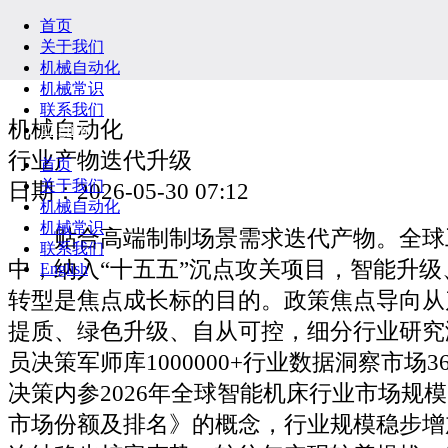
首页
关于我们
机械自动化
机械常识
联系我们
机械自动化
English
行业产物迭代升级
首页
关于我们
日期：2026-05-30 07:12
机械自动化
机械常识
贴合高端制制场景需求迭代产物。全球
联系我们
中，纳入“十五五”沉点攻关项目，智能升
English
转型是焦点成长标的目的。政策焦点导向从
提质、绿色升级、自从可控，细分行业研究演
员决策军师库1000000+行业数据洞察市场3
决策内参2026年全球智能机床行业市场规
市场份额及排名》的概念，行业规模稳步增