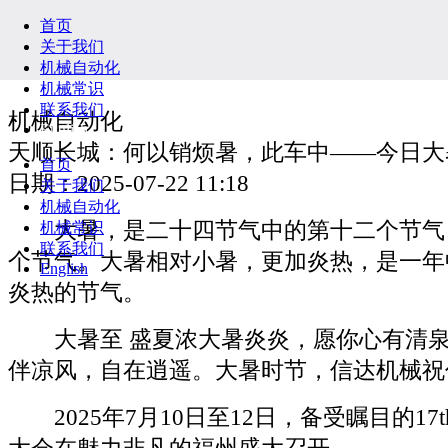
首页
关于我们
机械自动化
机械常识
联系我们
机械自动化
English
天顺长城：何以销烦暑，此车中——今日大
首页
日期：2025-07-22 11:18
关于我们
机械自动化
大暑，是二十四节气中的第十二个节气
机械常识
联系我们
个节气。大暑相对小暑，更加炎热，是一年
English
炎热的节气。
大暑至 盛夏浓大暑炎炎，愿你心有清泉
伴凉风，自在逍遥。大暑时节，信达机械祝
2025年7月10日至12日，备受瞩目的17th 