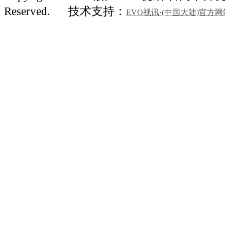
Reserved.
技术支持：
EVO视讯·(中国大陆)官方网