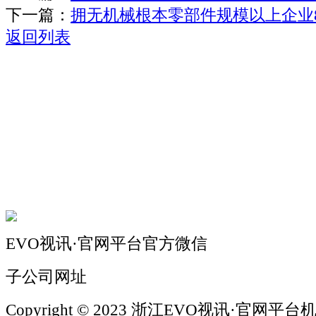
下一篇：
拥无机械根本零部件规模以上企业8
返回列表
关于我们
机械自动化
机械常识
联系我们
EVO视讯·官网平台官方微信
子公司网址
Copyright © 2023 浙江EVO视讯·官网平台机械 