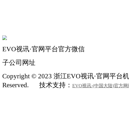
机械常识
联系我们
EVO视讯·官网平台官方微信
子公司网址
Copyright © 2023 浙江EVO视讯·官网平台机械 
Reserved.
技术支持：
EVO视讯·(中国大陆)官方网