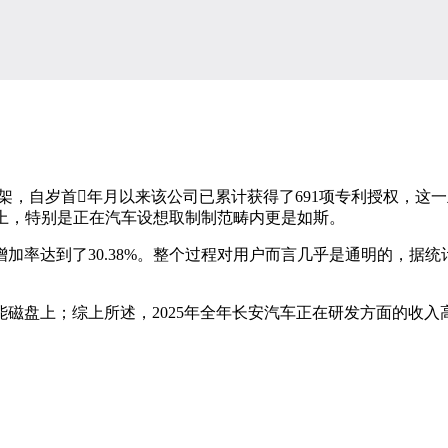
，自岁首年月以来该公司已累计获得了691项专利授权，这
上，特别是正在汽车设想取制制范畴内更是如斯。
率达到了30.38%。整个过程对用户而言几乎是通明的，据统
上；综上所述，2025年全年长安汽车正在研发方面的收入高达