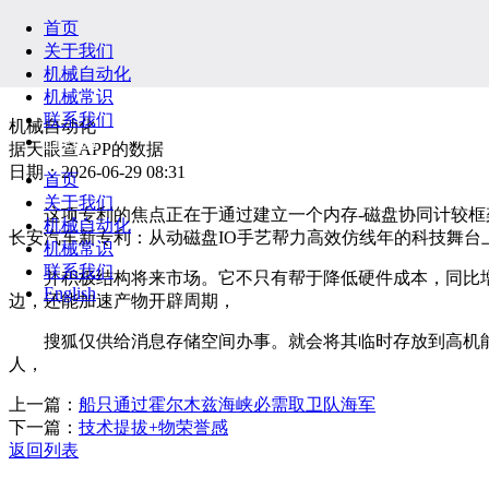
首页
关于我们
机械自动化
机械常识
联系我们
机械自动化
English
据天眼查APP的数据
日期：2026-06-29 08:31
首页
关于我们
这项专利的焦点正在于通过建立一个内存-磁盘协同计较框架
机械自动化
长安汽车新专利：从动磁盘IO手艺帮力高效仿线年的科技舞台
机械常识
联系我们
并积极结构将来市场。它不只有帮于降低硬件成本，同比增加
English
边，还能加速产物开辟周期，
搜狐仅供给消息存储空间办事。就会将其临时存放到高机能磁盘
人，
上一篇：
船只通过霍尔木兹海峡必需取卫队海军
下一篇：
技术提拔+物荣誉感
返回列表