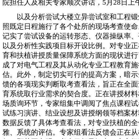
院担任人及相关专家顺次讲话，5月28日上
以及分析尝试大楼立异尝试室和工程锻
照既定日程施行了各个处所的现场考查使命
记实了尝试设备的运转形态、仪器操纵率、
以及分析性实践项目标开设比例。对专业正
育和扶植讲授质量保障系统方面的现状进行
成了对电气工程及其从动化专业工程教育施
估。此外，制定切实可行的提高方案，暗示
馈的各项现实判断取考查看法，旨正在全面
育系统取行业需求的契合度。正在讲授材料
场质询环节，专家组集中调阅了焦点课程试
试练习演讲、结业设想及讲授纲领等档案材
数据反馈了具体考查看法，对专业扶植的全
雅、系统的评估。专家组看法反馈会正在从楼