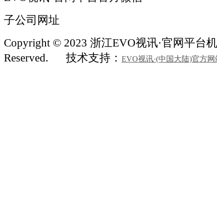
子公司网址
Copyright © 2023 浙江EVO视讯·官网平台机械 
Reserved.
技术支持：
EVO视讯·(中国大陆)官方网