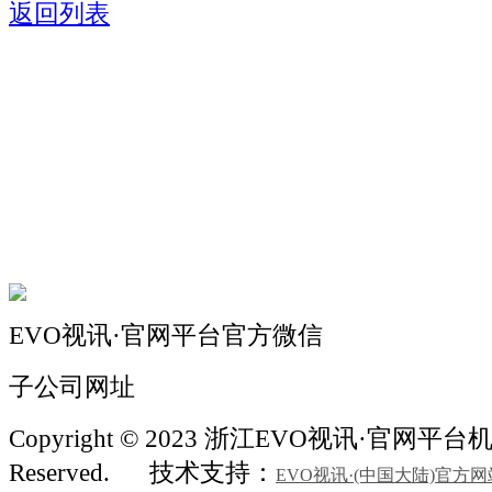
返回列表
关于我们
机械自动化
机械常识
联系我们
EVO视讯·官网平台官方微信
子公司网址
Copyright © 2023 浙江EVO视讯·官网平台机械 
Reserved.
技术支持：
EVO视讯·(中国大陆)官方网