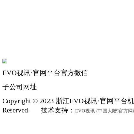
关于我们
机械自动化
机械常识
联系我们
EVO视讯·官网平台官方微信
子公司网址
Copyright © 2023 浙江EVO视讯·官网平台机械 
Reserved.
技术支持：
EVO视讯·(中国大陆)官方网