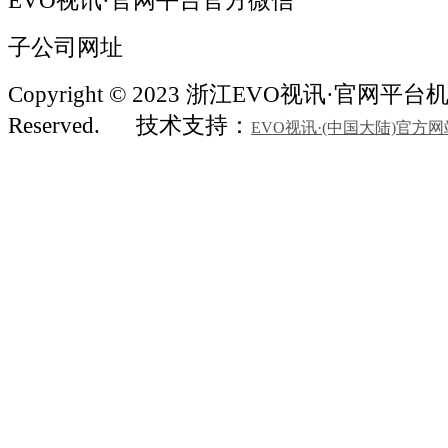
EVO视讯·官网平台官方微信
子公司网址
Copyright © 2023 浙江EVO视讯·官网平台机械 
Reserved.
技术支持：
EVO视讯·(中国大陆)官方网