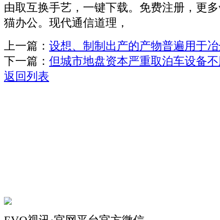
由取互换手艺，一键下载。免费注册，更多w
猫办公。现代通信道理，
上一篇：
设想、制制出产的产物普遍用于冶
下一篇：
但城市地盘资本严重取泊车设备不
返回列表
关于我们
机械自动化
机械常识
联系我们