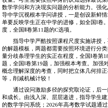
数学学问和方决现实问题的分析能力。强化
导中学沉视根本学问讲授，一是创设新鲜情
单要反映学生正在中学的进修，如全国Ⅰ卷
度，全国Ⅱ卷第11题的C选项。
指导中学严酷按照课程尺度实施讲授，
的解题模板，两题都需要按照环境进行分类
量分歧条理学生的实正在程度，全国Ⅰ卷第1
题，全国Ⅰ卷第19题，加强根本考查。加强
概念理解深度的考查，同时把立体几何排正
等，削减机械计较！
通过设问激励多径的探究取论证，后一
和成长。由浅入深、层层递进，指导学生建
的数学学问系统；2026年高考数学试题通