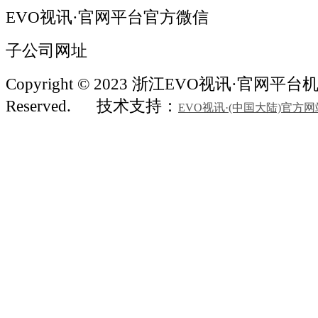
EVO视讯·官网平台官方微信
子公司网址
Copyright © 2023 浙江EVO视讯·官网平台机械 
Reserved.
技术支持：
EVO视讯·(中国大陆)官方网