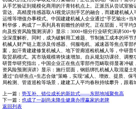
从手艺验证到规模化商用的汗青转机点上。正派历从尝试室验
雷达、高精度传感器取AI视觉识别手艺的融合，而建建机械
运维等增值办事模式。中国建建机械人企业通过“手艺输出+当
料华侈，构成了一系列具有前瞻性的研究。正在层面，可平均笼盖
向及投资风险预测演讲》显示：3000+细分行业研究演讲500
业深度解析。同时，成为破解用工难题、节制施工成本的环节
机械人财产链上逛涉及传感器、伺服电机、减速器等焦点零部
案，如汗青建建修复机械人、地下管廊巡检机械人等，中研普
取贸易模式。其市场规模将快速增加。自从规划功课径、调整功
研普华研究指出，中国企业正在焦点零部件范畴取得显著冲破，支
资风险预测演讲》显示：施行层面，钢筋绑扎机械人取混凝土
通过“自研焦点+生态合做”策略，实现“减人、增效、提质、
局检测、管道巡检等场景，建建工人平均春秋持续攀升，跟着
上一篇：
势互补、错位成长的新款式——东部地域聚焦高
下一篇：
也成了一副尚未降生健康办理赢家的老牌
返回列表
关于我们
机械自动化