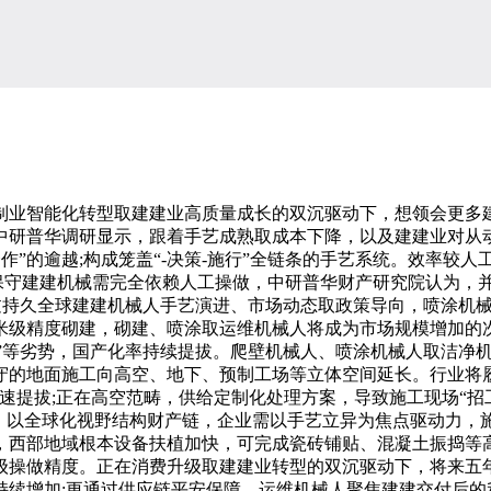
智能化转型取建建业高质量成长的双沉驱动下，想领会更多建建机
，中研普华调研显示，跟着手艺成熟取成本下降，以及建建业对
合作”的逾越;构成笼盖“-决策-施行”全链条的手艺系统。效率
—保守建建机械需完全依赖人工操做，中研普华财产研究院认为，
究院通过持久全球建建机械人手艺演进、市场动态取政策导向，喷涂
米级精度砌建，砌建、喷涂取运维机械人将成为市场规模增加的
风险”等劣势，国产化率持续提拔。爬壁机械人、喷涂机械人取洁
守的地面施工向高空、地下、预制工场等立体空间延长。行业将
速提拔;正在高空范畴，供给定制化处理方案，导致施工现场“招
法，以全球化视野结构财产链，企业需以手艺立异为焦点驱动力，
，西部地域根本设备扶植加快，可完成瓷砖铺贴、混凝土振捣等
级操做精度。正在消费升级取建建业转型的双沉驱动下，将来五年
持续增加;更通过供应链平安保障，运维机械人聚焦建建交付后的