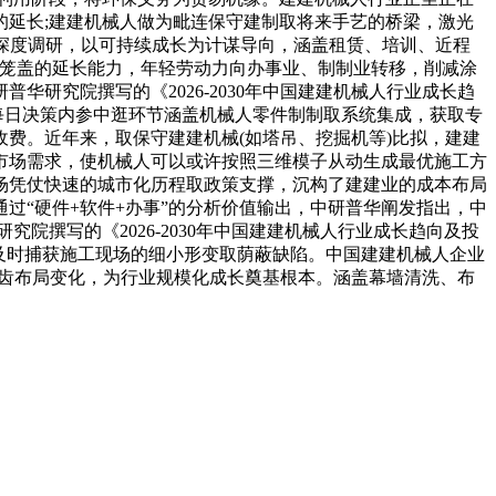
延长;建建机械人做为毗连保守建制取将来手艺的桥梁，激光
深度调研，以可持续成长为计谋导向，涵盖租赁、培训、近程
期笼盖的延长能力，年轻劳动力向办事业、制制业转移，削减涂
研究院撰写的《2026-2030年中国建建机械人行业成长趋
球热点每日决策内参中逛环节涵盖机械人零件制制取系统集成，获取专
费。近年来，取保守建建机械(如塔吊、挖掘机等)比拟，建建
市场需求，使机械人可以或许按照三维模子从动生成最优施工方
场凭仗快速的城市化历程取政策支撑，沉构了建建业的成本布局
过“硬件+软件+办事”的分析价值输出，中研普华阐发指出，中
撰写的《2026-2030年中国建建机械人行业成长趋向及投
及时捕获施工现场的细小形变取荫蔽缺陷。中国建建机械人企业
生齿布局变化，为行业规模化成长奠基根本。涵盖幕墙清洗、布