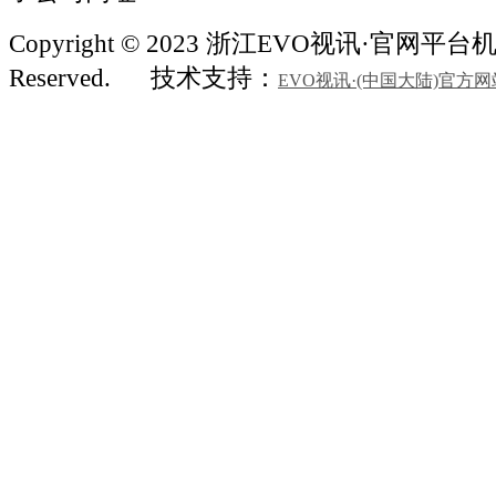
Copyright © 2023 浙江EVO视讯·官网平台机械 
Reserved.
技术支持：
EVO视讯·(中国大陆)官方网